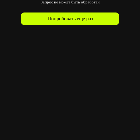
Запрос не может быть обработан
Попробовать еще раз