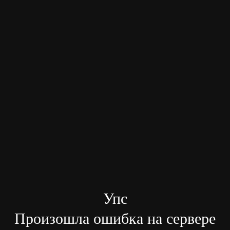
Упс
Произошла ошибка на сервере