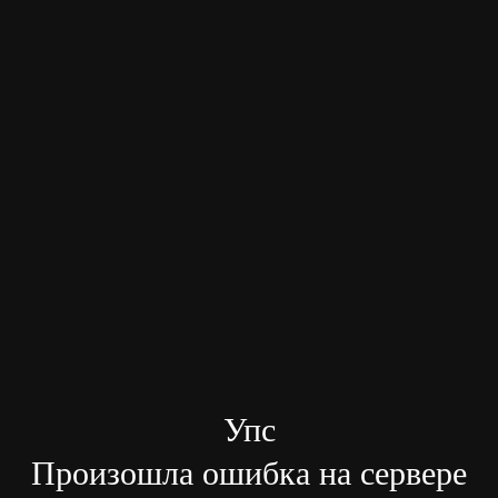
Упс
Произошла ошибка на сервере