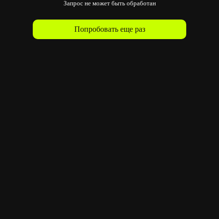
Запрос не может быть обработан
Попробовать еще раз