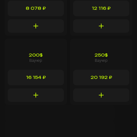
8 078 ₽
12 116 ₽
200$
250$
Ваучер
Ваучер
16 154 ₽
20 192 ₽