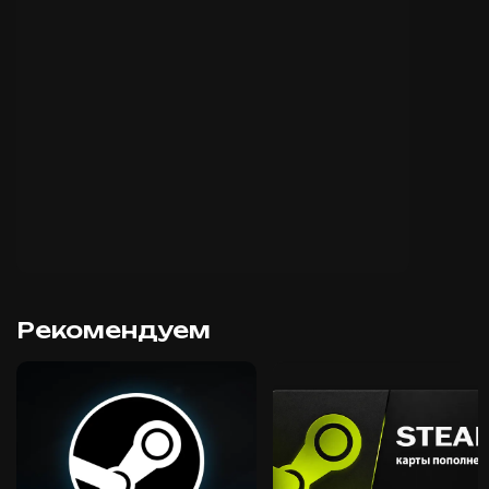
Рекомендуем