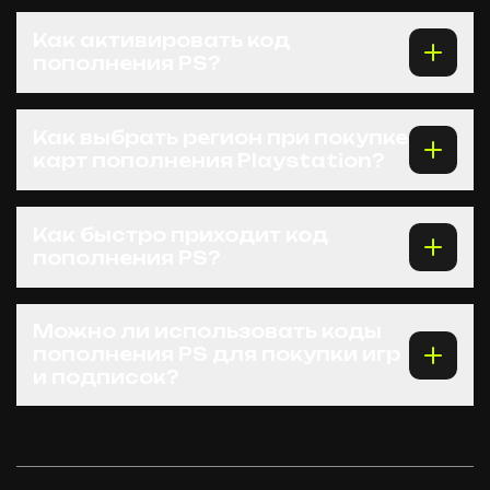
Оплати заказ удобным способом.
Получи код пополнения PS сразу после покупки.
Как активировать код
Активируй его в своем аккаунте PlayStation.
пополнения PS?
Пополнение аккаунта PS через
HornyBox
— это
быстрый и понятный способ обойти ограничения и
спокойно пользоваться всеми возможностями
PlayStation Store.
Как выбрать регион при покупке
карт пополнения Playstation?
Как быстро приходит код
пополнения PS?
Можно ли использовать коды
пополнения PS для покупки игр
и подписок?