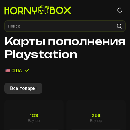
Главная
Карты пополнения
Playstation
США
Все товары
10$
25$
Ваучер
Ваучер