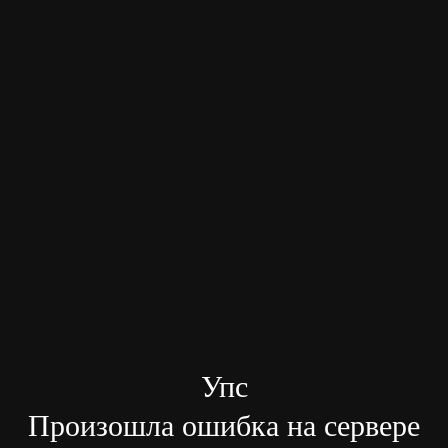
Упс
Произошла ошибка на сервере