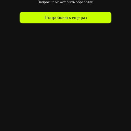
Запрос не может быть обработан
Попробовать еще раз