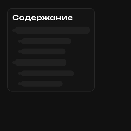
Содержание