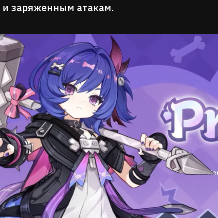
 и заряженным атакам.