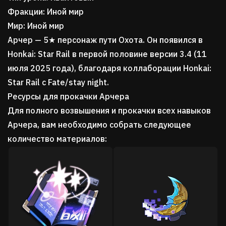
Фракции: Иной мир
Мир: Иной мир
Арчер — 5★ персонаж пути Охота. Он появился в
Honkai: Star Rail в первой половине версии 3.4 (11
июля 2025 года), благодаря коллаборации Honkai:
Star Rail с Fate/stay night.
Ресурсы для прокачки Арчера
Для полного возвышения и прокачки всех навыков
Арчера, вам необходимо собрать следующее
количество материалов: