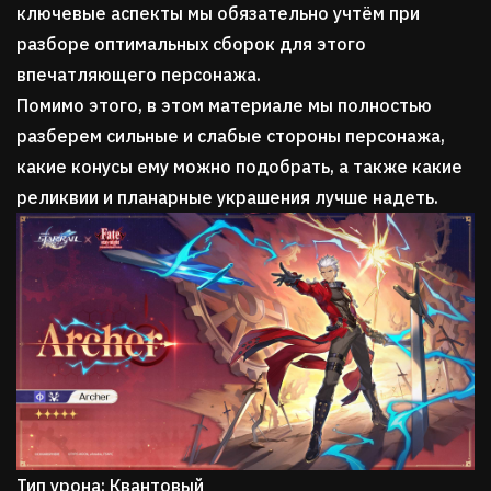
ключевые аспекты мы обязательно учтём при
разборе оптимальных сборок для этого
впечатляющего персонажа.
Помимо этого, в этом материале мы полностью
разберем сильные и слабые стороны персонажа,
какие конусы ему можно подобрать, а также какие
реликвии и планарные украшения лучше надеть.
Тип урона: Квантовый