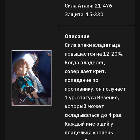
Сила Атаки: 21-476
Защита: 15-330
Описание
Сила атаки владельца
повышается на 12-20%.
Когда владелец
совершает крит.
попадание по
противнику, он получает
1 ур. статуса Везение,
который может
складываться до 4 раз.
Каждый имеющий у
владельца уровень