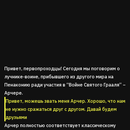
Привет, первопроходцы! Сегодня мы поговорим о
лучнике-воине, прибывшего из другого мира на
Пенаконию ради участия в “Войне Святого Грааля” –
Арчере.
Привет, можешь звать меня Арчер. Хорошо, что нам
не нужно сражаться друг с другом. Давай будем
друзьями
Арчер полностью соответствует классическому