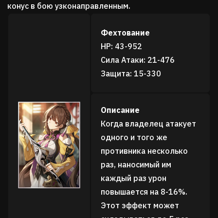
конус в бою узконаправленным.
Фехтование
HP: 43-952
Сила Атаки: 21-476
Защита: 15-330
Описание
Когда владелец атакует
одного и того же
противника несколько
раз, наносимый им
каждый раз урон
повышается на 8-16%.
Этот эффект может