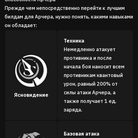
Прежде чем непосредственно перейти к лучшим
билдам для Арчера, нужно понять, какими навыками
он обладает:
Техника
Немедленно атакует
противника и после
начала боя наносит всем
противникам квантовый
урон, равный 200% от
силы атаки Арчера, а
Ясновидение
также получает 1 ед.
заряда.
Базовая атака