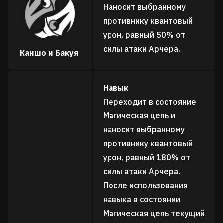
Наносит выбранному
противнику квантовый
урон, равный 50% от
силы атаки Арчера.
Каншо и Бакуя
Навык
Переходит в состояние
Магическая цепь и
наносит выбранному
противнику квантовый
урон, равный 180% от
силы атаки Арчера.
После использования
навыка в состоянии
Магическая цепь текущий