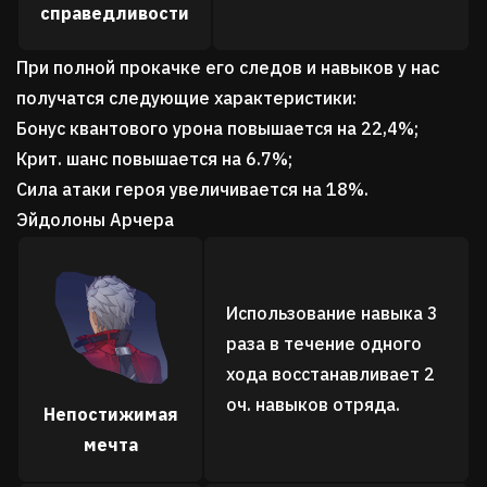
справедливости
При полной прокачке его следов и навыков у нас
получатся следующие характеристики:
Бонус квантового урона повышается на 22,4%;
Крит. шанс повышается на 6.7%;
Сила атаки героя увеличивается на 18%.
Эйдолоны Арчера
Использование навыка 3
раза в течение одного
хода восстанавливает 2
оч. навыков отряда.
Непостижимая
мечта