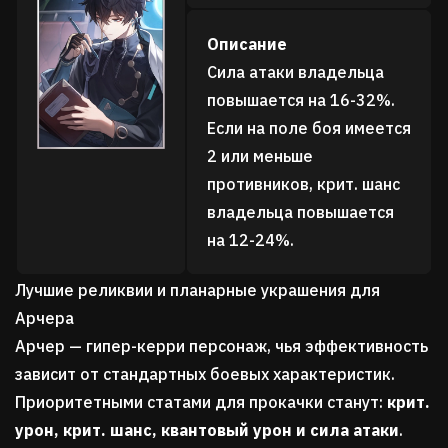
Описание
Сила атаки владельца
повышается на 16-32%.
Если на поле боя имеется
2 или меньше
противников, крит. шанс
владельца повышается
на 12-24%.
Лучшие реликвии и планарные украшения для
Арчера
Арчер — гипер-керри персонаж, чья эффективность
зависит от стандартных боевых характеристик.
Приоритетными статами для прокачки станут:
крит.
урон, крит. шанс, квантовый урон и сила атаки
.