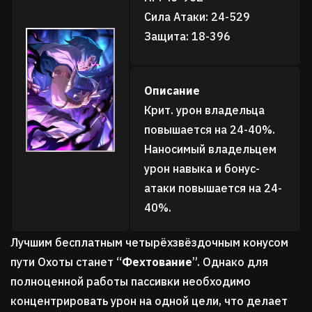
Сила Атаки: 24-529
Защита: 18-396
Описание
Крит. урон владельца
повышается на 24-40%.
Наносимый владельцем
урон навыка и бонус-
атаки повышается на 24-
40%.
Лучшим бесплатным четырёхзвёздочным конусом
пути Охоты станет
“
Фехтование
”
. Однако для
полноценной работы пассивки необходимо
концентрировать урон на одной цели, что делает