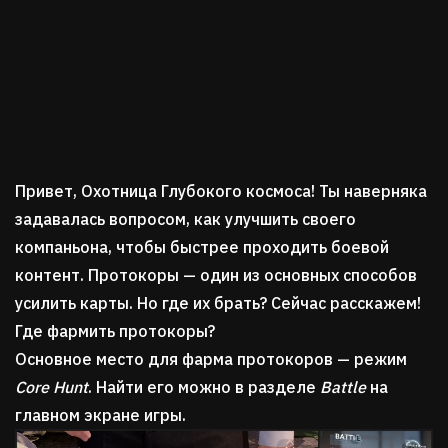
Привет, Охотница Глубокого космоса! Ты наверняка
задавалась вопросом, как улучшить своего
компаньона, чтобы быстрее проходить боевой
контент. Протокоры — один из основных способов
усилить карты. Но где их брать? Сейчас расскажем!
Где фармить протокоры?
Основное место для фарма протокоров — режим
Core Hunt
. Найти его можно в разделе
Battle
на
главном экране игры.