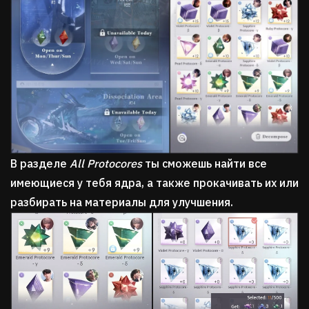
В разделе
All Protocores
ты сможешь найти все
имеющиеся у тебя ядра, а также прокачивать их или
разбирать на материалы для улучшения.