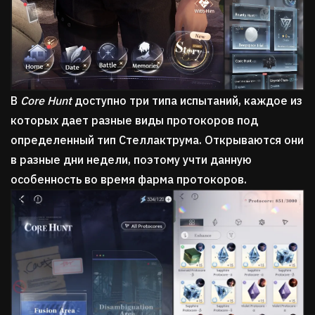
В
Core Hunt
доступно три типа испытаний, каждое из
которых дает разные виды протокоров под
определенный тип Стеллактрума. Открываются они
в разные дни недели, поэтому учти данную
особенность во время фарма протокоров.