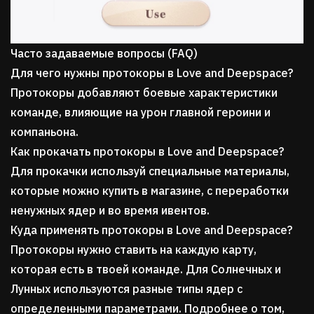
Часто задаваемые вопросы (FAQ)
Для чего нужны протокоры в Love and Deepspace?
Протокоры добавляют боевые характеристики
команде, влияющие на урон главной героини и
компаньона.
Как прокачать протокоры в Love and Deepspace?
Для прокачки используй специальные материалы,
которые можно купить в магазине, с переработки
ненужных ядер и во время ивентов.
Куда применять протокоры в Love and Deepspace?
Протокоры нужно ставить на каждую карту,
которая есть в твоей команде. Для Солнечных и
Лунных используются разные типы ядер с
определенными параметрами. Подробнее о том,