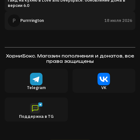
версии 6.0
P
Purrrrington
18 июля 2026
ХорниБокс. Магазин пополнения и донатов, все
права защищены
Telegram
VK
Поддержка в TG