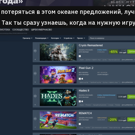
 потеряться в этом океане предложений, луч
 Так ты сразу узнаешь, когда на нужную игр