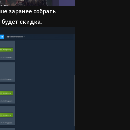
ше заранее собрать
у будет скидка.