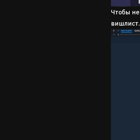
Чтобы не
вишлист.