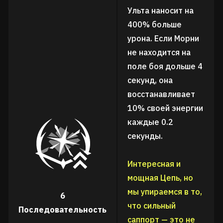
Ульта наносит на
400% больше
урона. Если Морни
не находится на
поле боя дольше 4
секунд, она
восстанавливает
10% своей энергии
каждые 0.2
секунды.
Интересная и
мощная Цепь, но
мы упираемся в то,
6
что сильный
Последовательность
саппорт — это не