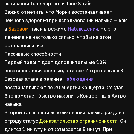
активации Tune Rupture и Tune Strain.
Важно отметить, что Морни восстанавливает
немного здоровья при использовании Навыка — как
в
Базовом
, так и в режиме
Наблюдения
. Но это
лечение не настолько сильно, чтобы на этом
останавливаться.
Пассивные способности
Первый талант дает дополнительные 10%
восстановления энергии, а также Интро навык и 3
Базовая атака в режиме
Наблюдения
восстанавливают по 20 энергии Концерта каждая.
Это помогает быстро накопить Концерт для Аутро
навыка.
Второй талант при использовании навыка раздает
отряду статус
Доказательство ограниченности
. Он
длится 1 минуту и откатывается 5 минут. При