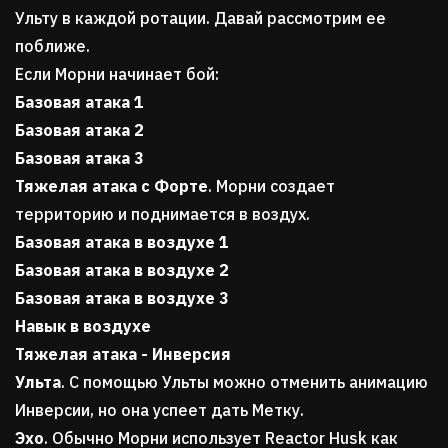
Ульту в каждой ротации. Давай рассмотрим ее
поближе.
Если Морни начинает бой:
Базовая атака 1
Базовая атака 2
Базовая атака 3
Тяжелая атака с Форте
. Морни создает
территорию и поднимается в воздух.
Базовая атака в воздухе 1
Базовая атака в воздухе 2
Базовая атака в воздухе 3
Навык в воздухе
Тяжелая атака - Инверсия
Ульта
. С помощью Ульты можно отменить анимацию
Инверсии, но она успеет дать Метку.
Эхо
. Обычно Морни использует Reactor Husk как