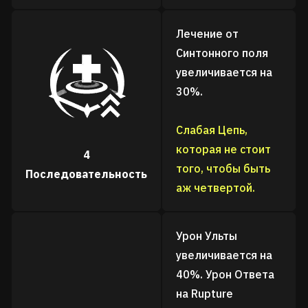
Лечение от
Синтонного поля
увеличивается на
30%.
Слабая Цепь,
которая не стоит
4
того, чтобы быть
Последовательность
аж четвертой.
Урон Ульты
увеличивается на
40%. Урон Ответа
на Rupture