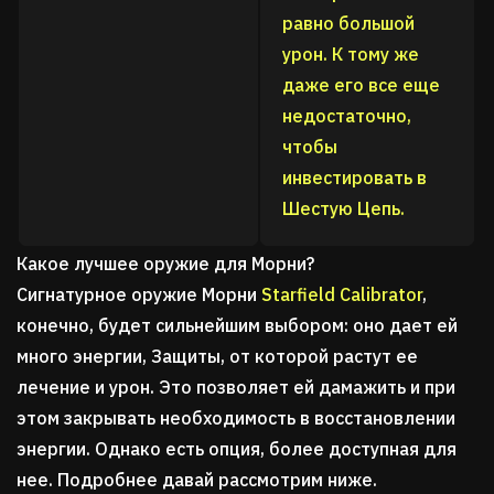
равно большой
урон. К тому же
даже его все еще
недостаточно,
чтобы
инвестировать в
Шестую Цепь.
Какое лучшее оружие для Морни?
Сигнатурное оружие Морни
Starfield Calibrator
,
конечно, будет сильнейшим выбором: оно дает ей
много энергии, Защиты, от которой растут ее
лечение и урон. Это позволяет ей дамажить и при
этом закрывать необходимость в восстановлении
энергии. Однако есть опция, более доступная для
нее. Подробнее давай рассмотрим ниже.