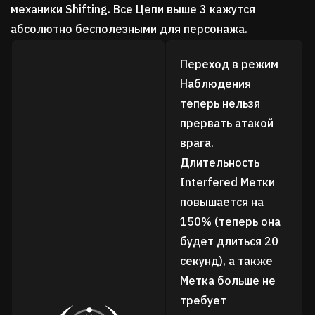
механики Shifting. Все Цепи выше 3 кажутся
абсолютно бесполезными для персонажа.
Переход в режим
Наблюдения
теперь нельзя
прервать атакой
врага.
Длительность
Interfered Метки
повышается на
150% (теперь она
будет длиться 20
секунд), а также
Метка больше не
требует