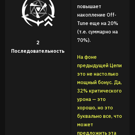
повышает
накопление Off-
Tune еще на 20%
(т.е. суммарно на
70%).
2
Последовательность
На фоне
предыдущей Цепи
это не настолько
мощный бонус. Да,
32% критического
урона — это
хорошо, но это
буквально все, что
может
предложить эта