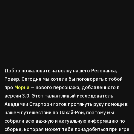
Добро пожаловать на волну нашего Резонанса,
Ровер. Сегодня мы хотели бы поговорить с тобой
про
Морни
— нового персонажа, добавленного в
версии 3.0. Этот талантливый исследователь
Академии Старторч готов протянуть руку помощи в
нашем путешествии по Лахай-Рои, поэтому мы
собрали всю важную и актуальную информацию по
сборке, которая может тебе понадобиться при игре