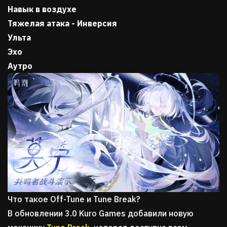
Навык в воздухе
Тяжелая атака - Инверсия
Ульта
Эхо
Аутро
Что такое Off-Tune и Tune Break?
В обновлении 3.0 Kuro Games добавили новую