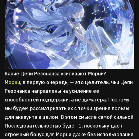
Какие Цепи Резонанса усиливают Морни?
Морни
, в первую очередь, — это целитель, чьи Цепи
Резонанса направлены на усиление ее
способностей поддержки, а не дамагера. Поэтому
мы будем рассматривать их с точки зрения пользы
для аккаунта в целом. В этом смысле самой сильной
Последовательностью будет 1, поскольку дает
огромный бонус для Морни даже без использования