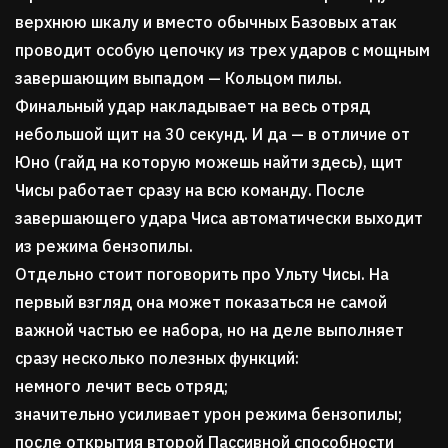
верхнюю шкалу и вместо обычных Базовых атак
проводит особую цепочку из трех ударов с мощным
завершающим выпадом — Кольцом пилы.
Финальный удар накладывает на весь отряд
небольшой щит на 30 секунд. И да — в отличие от
Юно (гайд на которую можешь найти здесь), щит
Чисы работает сразу на всю команду. После
завершающего удара Чиса автоматически выходит
из режима бензопилы.
Отдельно стоит поговорить про Ульту Чисы. На
первый взгляд она может показаться не самой
важной частью ее набора, но на деле выполняет
сразу несколько полезных функций:
немного лечит весь отряд;
значительно усиливает урон режима бензопилы;
после открытия второй Пассивной способности