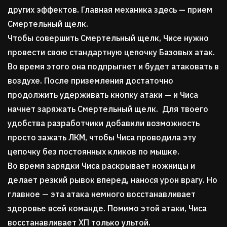
других эффектов. Главная механика здесь — прием
Смертельный щелк.
Чтобы совершить Смертельный щелк, Чисе нужно
провести свою стандартную цепочку Базовых атак.
Во время этого она подпрыгнет и будет атаковать в
воздухе. После приземления достаточно
продолжить удерживать кнопку атаки — и Чиса
начнет заряжать Смертельный щелк. Для твоего
удобства разработчики добавили возможность
просто зажать ЛКМ, чтобы Чиса проводила эту
цепочку без постоянных кликов по мышке.
Во время зарядки Чиса раскрывает ножницы и
делает резкий рывок вперед, нанося урон врагу. Но
главное — эта атака немного восстанавливает
здоровье всей команде. Помимо этой атаки, Чиса
восстанавливает ХП только ультой.