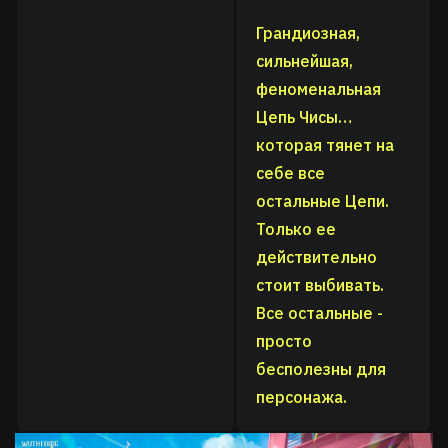
Грандиозная,
сильнейшая,
феноменальная
Цепь Чисы…
которая тянет на
себе все
остальные Цепи.
Только ее
действительно
стоит выбивать.
Все остальные -
просто
бесполезны для
персонажа.