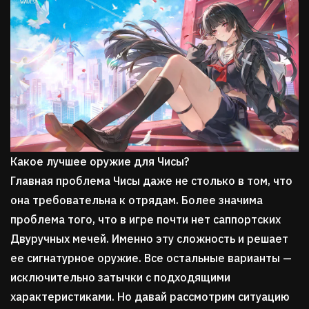
Какое лучшее оружие для Чисы?
Главная проблема Чисы даже не столько в том, что
она требовательна к отрядам. Более значима
проблема того, что в игре почти нет саппортских
Двуручных мечей. Именно эту сложность и решает
ее сигнатурное оружие. Все остальные варианты —
исключительно затычки с подходящими
характеристиками. Но давай рассмотрим ситуацию