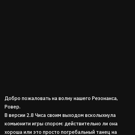
Добро пожаловать на волну нашего Резонанса,
Ровер.
В версии 2.8 Чиса своим выходом всколыхнула
комьюнити игры спором: действительно ли она
хороша или это просто погребальный танец на