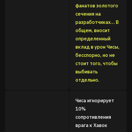
фанатов золотого
сечения на
разработчиках… В
общем, вносит
определенный
вклад в урон Чисы,
бесспорно, но не
стоит того, чтобы
выбивать
отдельно.
Чиса игнорирует
10%
сопротивления
врага к Хавок