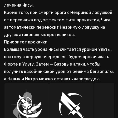
лечения Чисы.
Кроме того, при смерти врага с Незримой ловушкой
от персонажа под эффектом Нити проклятия, Чиса
автоматически переносит Незримую ловушку на
других атакованных противников.
Приоритет прокачки
Большая часть урона Чисы считается уроном Ульты,
поэтому в первую очередь мы будем прокачивать
Форте и Ульту. Затем — Базовые атаки, чтобы
получить какой-никакой урон от режима бензопилы,
а Навык и Интро можно оставить напоследок.