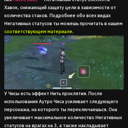
Хавок, снижающий защиту цели в зависимости от
количества стаков. Подробнее обо всех видах
Негативных статусов ты можешь прочитать в нашем
соответствующем материале
.
У Чисы есть эффект Нить проклятия. После
использования Аутро Чиса усиливает следующего
персонажа, на которого ты переключаешься. Она
увеличивает максимальное количество Негативных
статусов на врагах на 3, а также накладывает