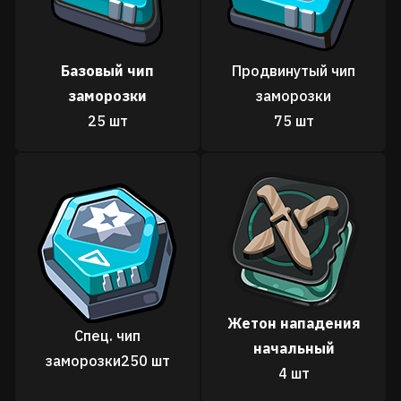
Базовый чип
Продвинутый чип
заморозки
заморозки
25 шт
75 шт
Жетон нападения
Спец. чип
начальный
заморозки
250 шт
4 шт