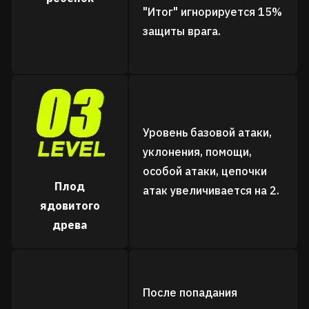
"Итог" игнорируется 15%
защиты врага.
Уровень базовой атаки,
уклонения, помощи,
особой атаки, цепочки
Плод
атак увеличивается на 2.
ядовитого
древа
После попадания