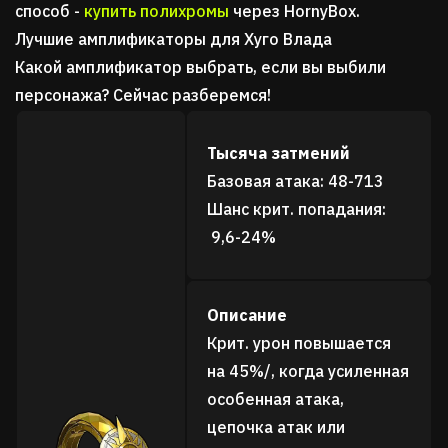
способ -
купить полихромы
через HornyBox.
Лучшие амплификаторы для Хуго Влада
Какой амплификатор выбрать, если вы выбили
персонажа? Сейчас разберемся!
Тысяча затмений
Базовая атака: 48-713
Шанс крит. попадания:
9,6-24%
Описание
Крит. урон повышается
на 45%/, когда усиленная
особенная атака,
цепочка атак или