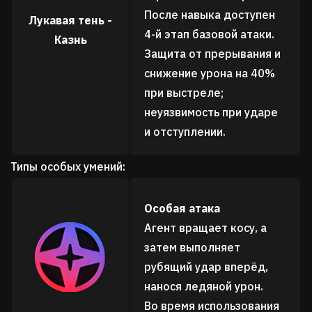
После навыка доступен
Лукавая тень -
4-й этап базовой атаки.
Казнь
Защита от прерывания и
снижение урона на 40%
при выстреле;
неуязвимость при ударе
и отступлении.
Типы особых умений:
Особая атака
Агент вращает косу, а
затем выполняет
рубящий удар вперёд,
нанося ледяной урон.
Во время использования