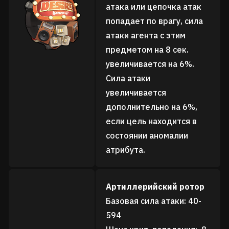
атака или цепочка атак
попадает по врагу, сила
атаки агента с этим
предметом на 8 сек.
увеличивается на 6%.
Сила атаки
увеличивается
дополнительно на 6%,
если цель находится в
состоянии аномалии
атрибута.
Артиллерийский ротор
Базовая сила атаки: 40-
594