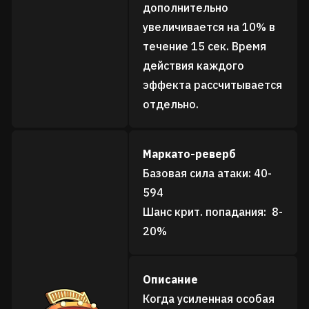
дополнительно
увеличивается на 10% в
течение 15 сек. Время
действия каждого
эффекта рассчитывается
отдельно.
Маркато-реверб
Базовая сила атаки: 40-
594
Шанс крит. попадания: 8-
20%
Описание
Когда усиленная особая