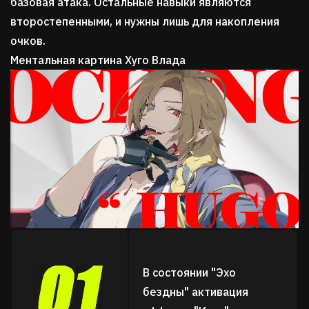
базовая атака. Остальные навыки являются
второстепенными, и нужны лишь для накопления
очков.
Ментальная картина Хуго Влада
В состоянии "Эхо
бездны" активация