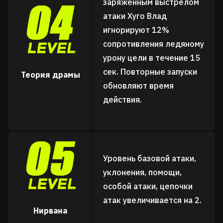
заряженным выстрелом
атаки Хуго Влад
игнорируют 12%
сопротивления ледяному
урону цели в течение 15
сек. Повторные запуски
Теория драмы
обновляют время
действия.
Уровень базовой атаки,
уклонения, помощи,
особой атаки, цепочки
атак увеличивается на 2.
Нирвана