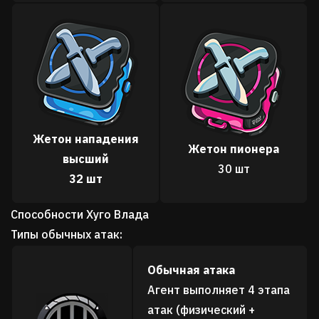
Жетон нападения
Жетон пионера
высший
30 шт
32 шт
Способности Хуго Влада
Типы обычных атак:
Обычная атака
Агент выполняет 4 этапа
атак (физический +