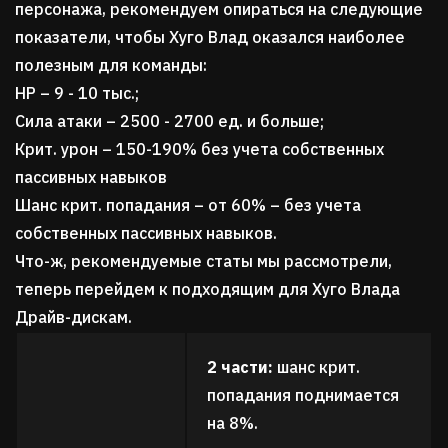
персонажа, рекомендуем опираться на следующие
показатели, чтобы Хуго Влад оказался наиболее
полезным для команды:
HP
– 9 - 10 тыс.;
Сила атаки
– 2500 - 2700 ед. и больше;
Крит. урон
– 150-190% без учета собственных
пассивных навыков
Шанс крит. попадания
– от 60% – без учета
собственных пассивных навыков.
Что-ж, рекомендуемые статы мы рассмотрели,
теперь перейдем к подходящим для Хуго Влада
Драйв-дискам.
2 части:
шанс крит.
попадания поднимается
на 8%.