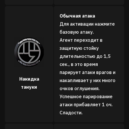
Обычная атака
Для активации нажмите
базовую атаку.
Агент переходит в
защитную стойку
длительностью до 1,5
сек., в это время
парирует атаки врагов и
Накидка
накапливает у них много
тануки
очков оглушения.
Успешное парирование
атаки прибавляет 1 оч.
Сладости.