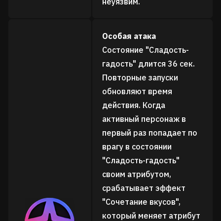
неуязвим.
Особая атака
Состояние "Сладость-
гадость" длится 36 сек.
Повторные запуски
обновляют время
действия. Когда
активный персонаж в
первый раз попадает по
врагу в состоянии
"Сладость-гадость"
своим атрибутом,
срабатывает эффект
"Сочетание вкусов",
который меняет атрибут