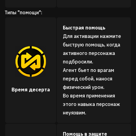
Типы "помощи":
Быстрая помощь
Для активации нажмите
быструю помощь, когда
активного персонажа
подбросили.
Агент бьет по врагам
перед собой, нанося
физический урон.
Время десерта
Во время применения
этого навыка персонаж
неуязвим.
Помощь в защите