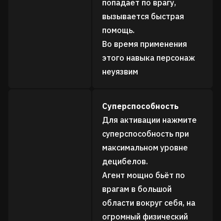
попадает по врагу,
вызывается быстрая
помощь.
Во время применения
этого навыка персонаж
неуязвим
Суперспособность
Для активации нажмите
суперспособность при
максимальном уровне
децибелов.
Агент мощно бьёт по
врагам в большой
области вокруг себя, на
огромный физический