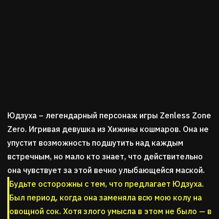
Юдзуха – легендарный персонаж игры Zenless Zone
Zero. Игривая девушка из Хижины кошмаров. Она не
упустит возможность подшутить над каждым
встречным, но мало кто знает, что действительно
она чувствует за этой вечно улыбающейся маской.
Будьте осторожны с тем, что предлагает Юдзуха.
Был период, когда она заменяла всю мою колу на
овощной сок. Хотя злого умысла в этом не было — в