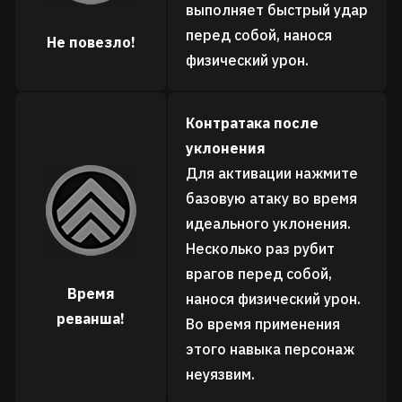
выполняет быстрый удар
перед собой, нанося
Не повезло!
физический урон.
Контратака после
уклонения
Для активации нажмите
базовую атаку во время
идеального уклонения.
Несколько раз рубит
врагов перед собой,
Время
нанося физический урон.
реванша!
Во время применения
этого навыка персонаж
неуязвим.