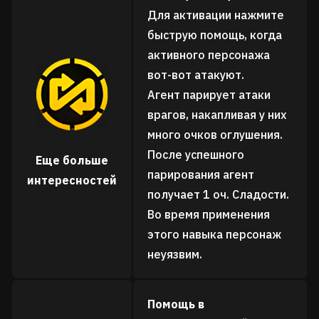
Для активации нажмите
быструю помощь, когда
активного персонажа
вот-вот атакуют.
Агент парирует атаки
врагов, накапливая у них
много очков оглушения.
После успешного
Еще больше
парирования агент
интересностей
получает 1 оч. Сладости.
Во время применения
этого навыка персонаж
неуязвим.
Помощь в