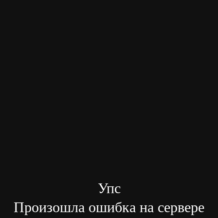
Упс
Произошла ошибка на сервере