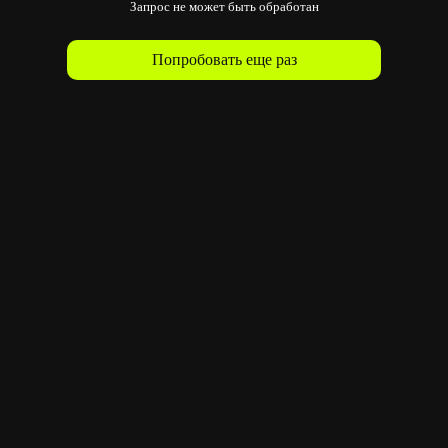
Запрос не может быть обработан
Попробовать еще раз