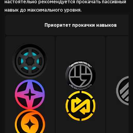
настоятельно рекомендуется прокачать пассивный
навык до максимального уровня.
Приоритет прокачки навыков