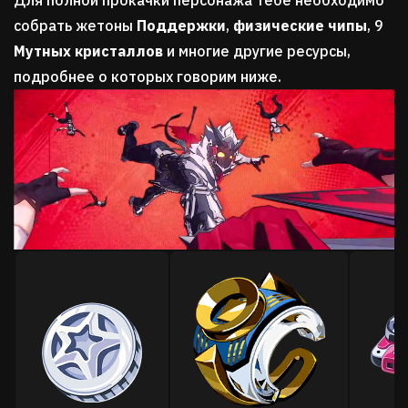
собрать жетоны
Поддержки
,
физические чипы
, 9
Мутных кристаллов
и многие другие ресурсы,
подробнее о которых говорим ниже.