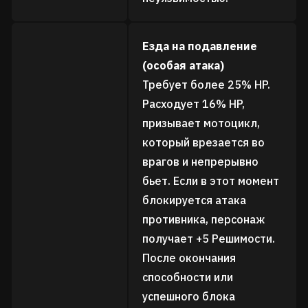
Езда на подавление
(особая атака)
Требует более 25% HP.
Расходует 16% HP,
призывает мотоцикл,
который врезается во
врагов и непрерывно
бьет. Если в этот момент
блокируется атака
противника, персонаж
получает +5 Решимости.
После окончания
способности или
успешного блока