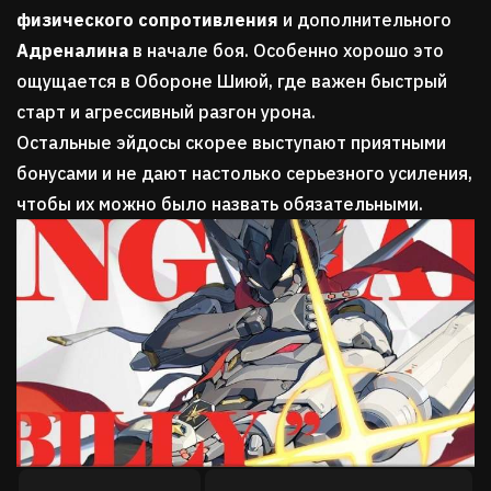
физического сопротивления
и дополнительного
Адреналина
в начале боя. Особенно хорошо это
ощущается в Обороне Шиюй, где важен быстрый
старт и агрессивный разгон урона.
Остальные эйдосы скорее выступают приятными
бонусами и не дают настолько серьезного усиления,
чтобы их можно было назвать обязательными.