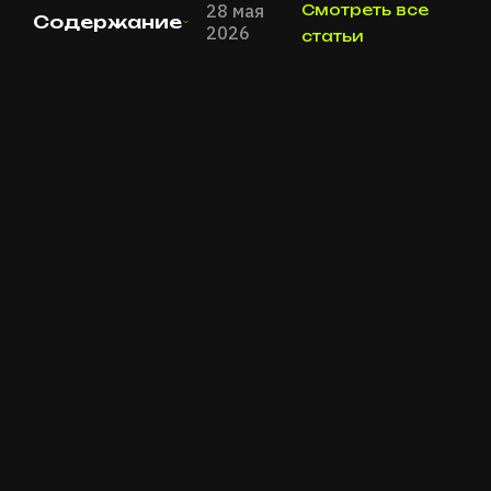
28 мая
Смотреть все
Содержание
2026
статьи