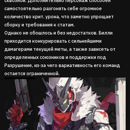
сквозной. Дополнительно персонаж способен
самостоятельно разгонять себе огромное
количество крит. урона, что заметно упрощает
сборку и требования к статам.
Однако не обошлось и без недостатков. Билли
приходится конкурировать с сильнейшими
дамагерами текущей меты, а также зависеть от
определенных союзников и поддержки под
Разрушение, из-за чего вариативность его команд
остается ограниченной.