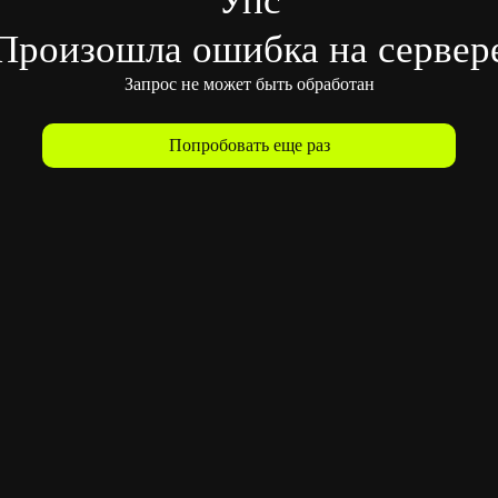
Произошла ошибка на сервер
Запрос не может быть обработан
Попробовать еще раз