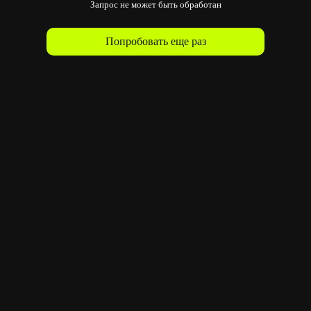
Запрос не может быть обработан
Попробовать еще раз