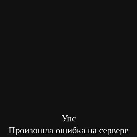
Упс
Произошла ошибка на сервере