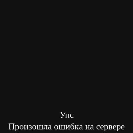
Упс
Произошла ошибка на сервере