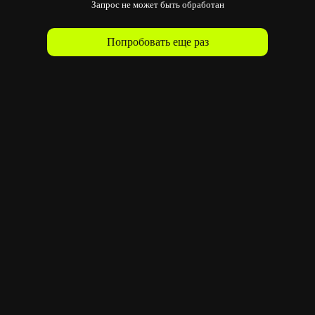
Запрос не может быть обработан
Попробовать еще раз