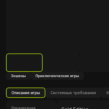
Экшены
Приключенческие игры
Описание игры
Системные требования
К
Локализация