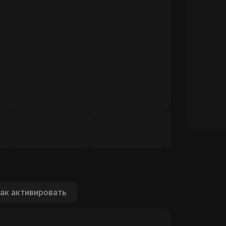
ак активировать