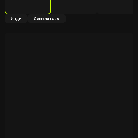
Инди
Симуляторы