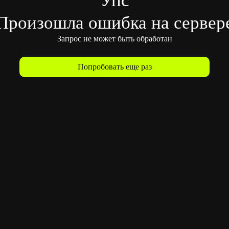
Произошла ошибка на сервер
Запрос не может быть обработан
Попробовать еще раз