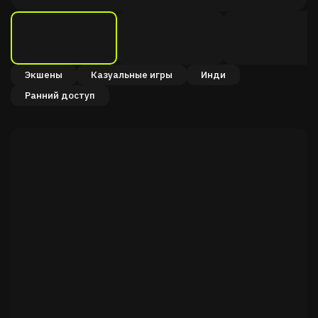
Экшены
Казуальные игры
Инди
Ранний доступ