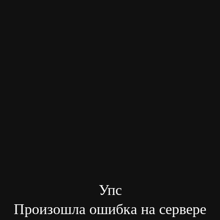
Упс
Произошла ошибка на сервере