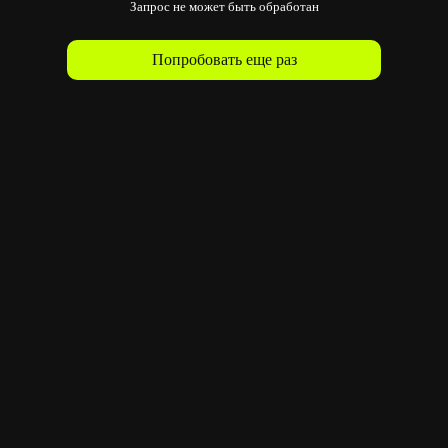
Запрос не может быть обработан
Попробовать еще раз