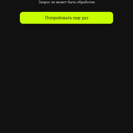
Запрос не может быть обработан
Попробовать еще раз