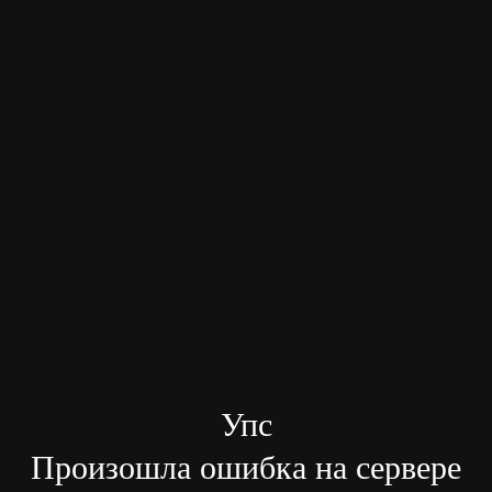
Упс
Произошла ошибка на сервере