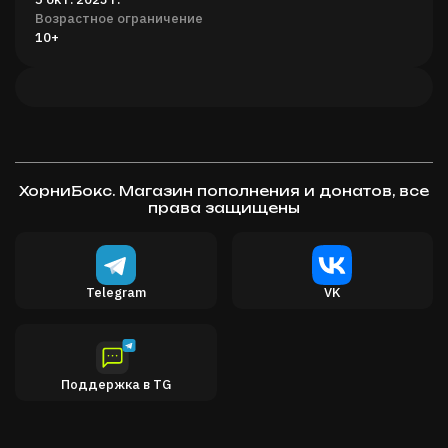
Возрастное ограничение
10+
ХорниБокс. Магазин пополнения и донатов, все
права защищены
Telegram
VK
Поддержка в TG