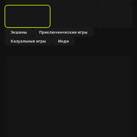
Экшены
Приключенческие игры
Казуальные игры
Инди