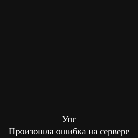
Упс
Произошла ошибка на сервере