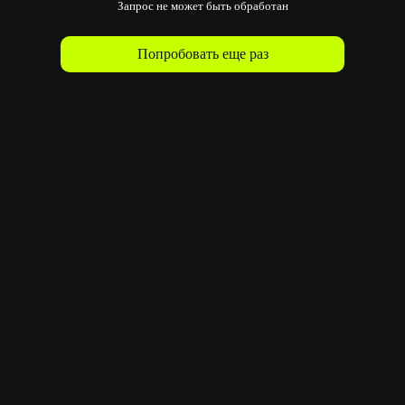
Запрос не может быть обработан
Попробовать еще раз