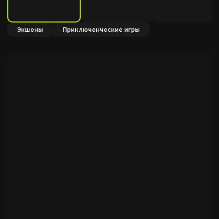
Экшены
Приключенческие игры