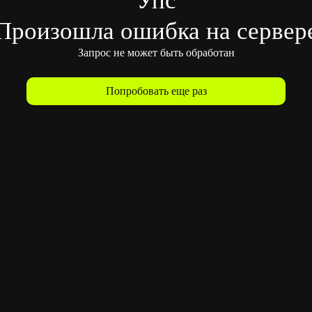
Произошла ошибка на сервер
Запрос не может быть обработан
Попробовать еще раз