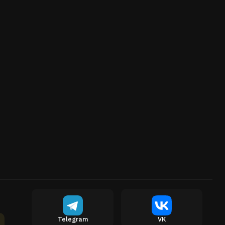
Telegram
VK