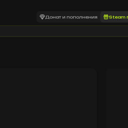
Донат и пополнения
Steam 