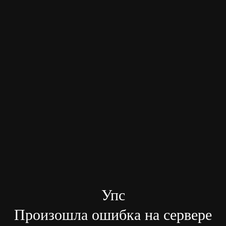
Упс
Произошла ошибка на сервере