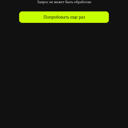
Запрос не может быть обработан
Попробовать еще раз