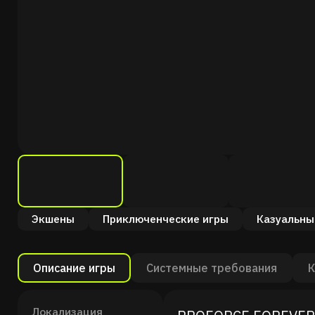
Экшены
Приключенческие игры
Казуальны
Описание игры
Системные требования
К
Локализация