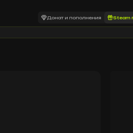
Донат и пополнения
Steam 