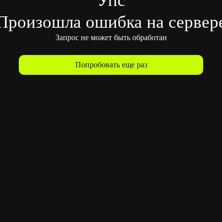
Произошла ошибка на сервер
Запрос не может быть обработан
Попробовать еще раз