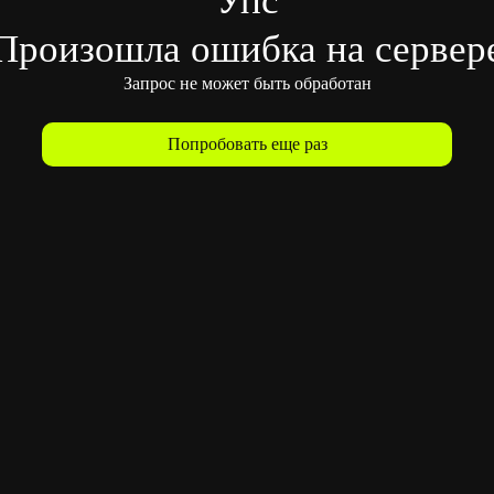
Произошла ошибка на сервер
Запрос не может быть обработан
Попробовать еще раз