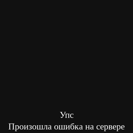
Упс
Произошла ошибка на сервере