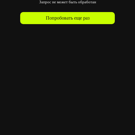
Запрос не может быть обработан
Попробовать еще раз