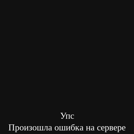
Упс
Произошла ошибка на сервере