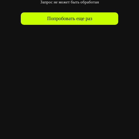
Запрос не может быть обработан
Попробовать еще раз