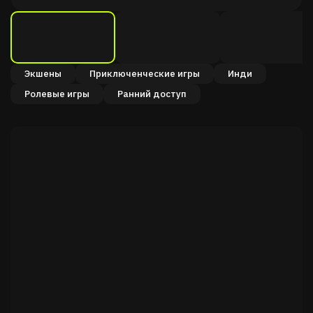
Экшены
Приключенческие игры
Инди
Ролевые игры
Ранний доступ