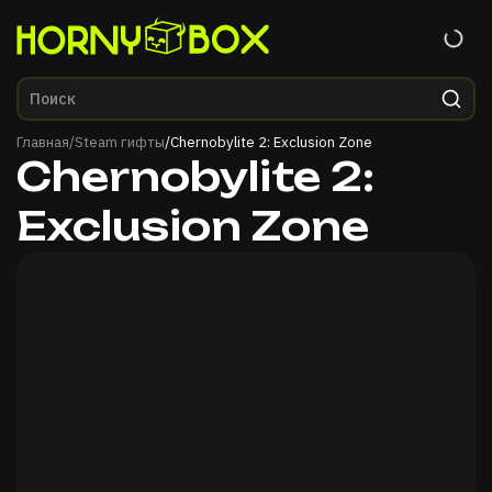
Главная
Главная
/
Steam гифты
/
Chernobylite 2: Exclusion Zone
Chernobylite 2:
Exclusion Zone