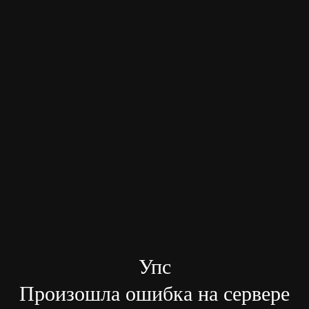
Упс
Произошла ошибка на сервере