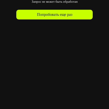
Запрос не может быть обработан
Попробовать еще раз