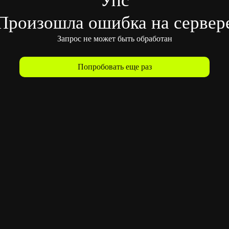
Произошла ошибка на сервер
Запрос не может быть обработан
Попробовать еще раз