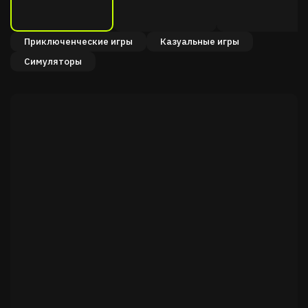
Приключенческие игры
Казуальные игры
Симуляторы