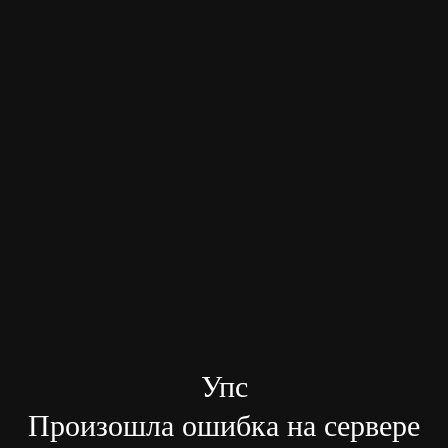
Упс
Произошла ошибка на сервере