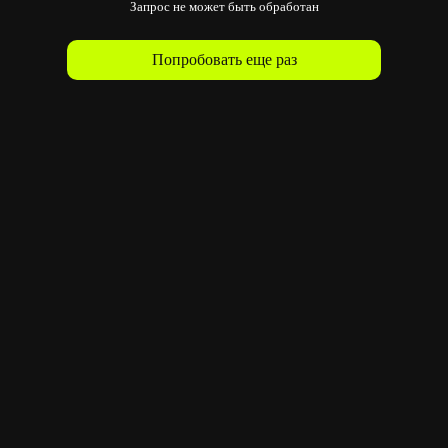
Запрос не может быть обработан
Попробовать еще раз