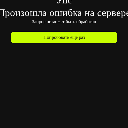
Произошла ошибка на сервер
Запрос не может быть обработан
Попробовать еще раз