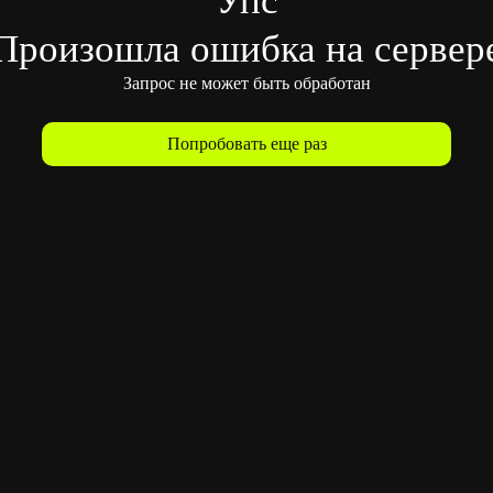
Произошла ошибка на сервер
Запрос не может быть обработан
Попробовать еще раз