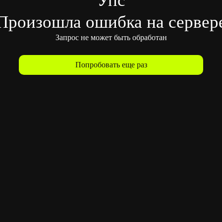
Произошла ошибка на сервер
Запрос не может быть обработан
Попробовать еще раз