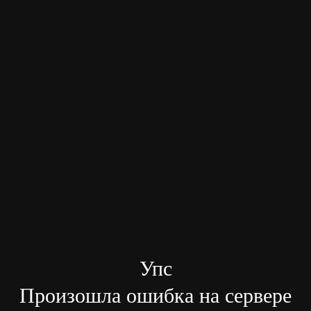
Упс
Произошла ошибка на сервере