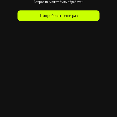
Запрос не может быть обработан
Попробовать еще раз