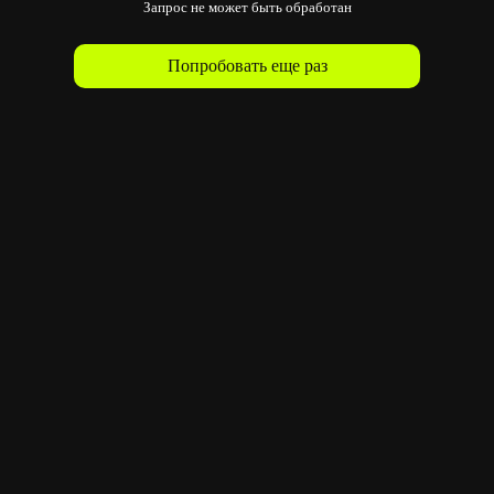
Запрос не может быть обработан
Попробовать еще раз