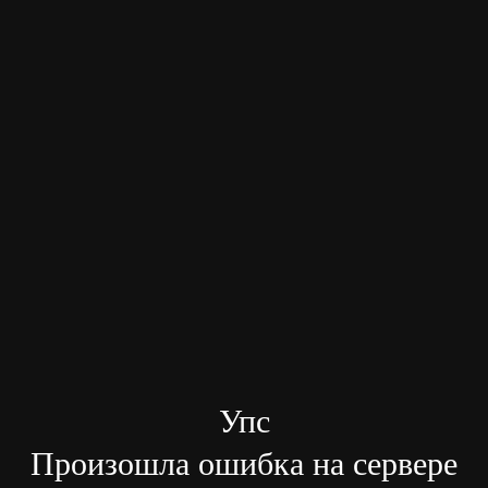
Упс
Произошла ошибка на сервере