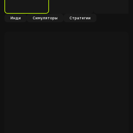
Инди
Симуляторы
Стратегии