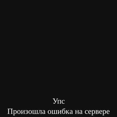
Упс
Произошла ошибка на сервере