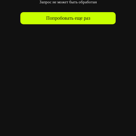
Запрос не может быть обработан
Попробовать еще раз