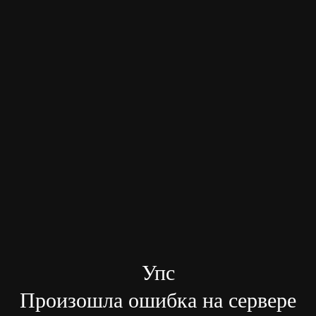
Упс
Произошла ошибка на сервере