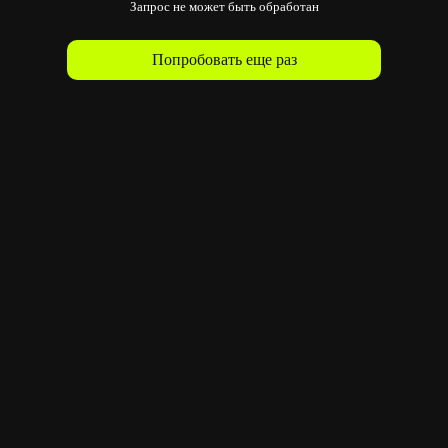
Запрос не может быть обработан
Попробовать еще раз