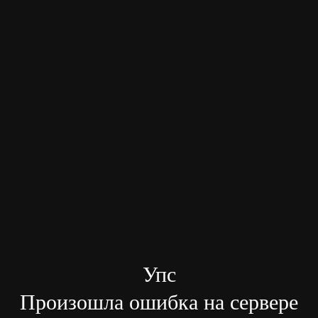
Упс
Произошла ошибка на сервере