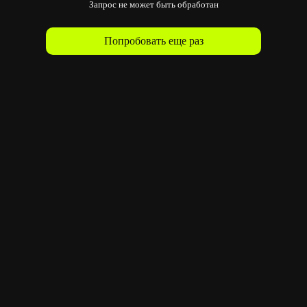
Запрос не может быть обработан
Попробовать еще раз