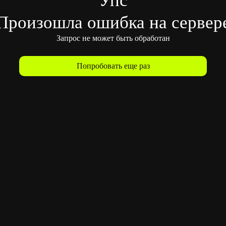
Произошла ошибка на сервер
Запрос не может быть обработан
Попробовать еще раз