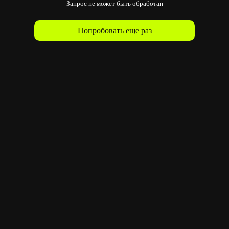
Запрос не может быть обработан
Попробовать еще раз