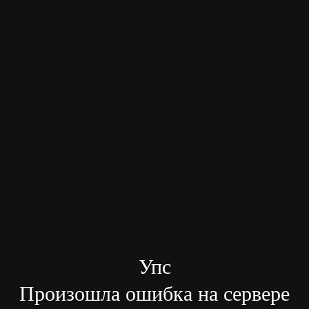
Упс
Произошла ошибка на сервере